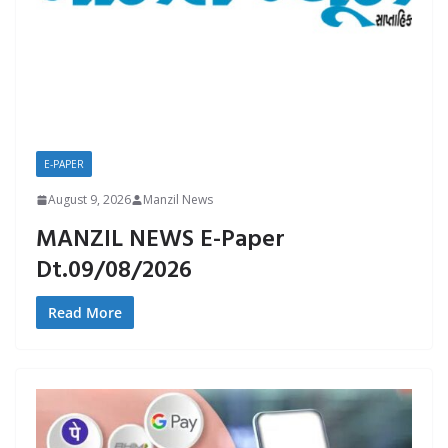
E-PAPER
August 9, 2026
Manzil News
MANZIL NEWS E-Paper
Dt.09/08/2026
Read More