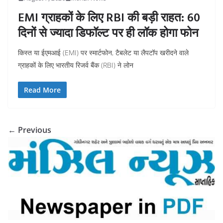
EMI ग्राहकों के लिए RBI की बड़ी राहत: 60
दिनों से ज्यादा डिफॉल्ट पर ही लॉक होगा फोन
किस्त या ईएमआई (EMI) पर स्मार्टफोन, टैबलेट या लैपटॉप खरीदने वाले
ग्राहकों के लिए भारतीय रिजर्व बैंक (RBI) ने लोन
Read More
← Previous