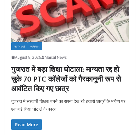
ગાંધીનગર
ગુજરાત
August 9, 2026
Manzil News
गुजरात में बड़ा शिक्षा घोटाला: मान्यता रद्द हो
चुके 70 PTC कॉलेजों को गैरकानूनी रूप से
आवंटित किए गए छात्र
गुजरात में सरकारी शिक्षक बनने का सपना देख रहे हजारों छात्रों के भविष्य पर
एक बड़े शिक्षा घोटाले के कारण
Read More