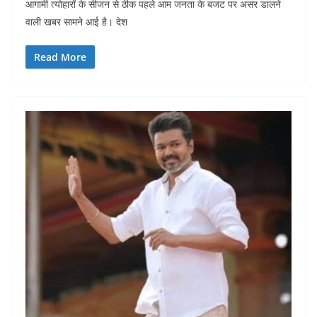
आगामी त्योहारों के सीजन से ठीक पहले आम जनता के बजट पर असर डालने
वाली खबर सामने आई है। देश
Read More