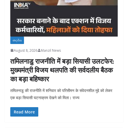
રાષ્ટ્રીય
August 8, 2026
Manzil News
तमिलनाडु राजनीति में बड़ा सियासी उलटफेर:
मुख्यमंत्री विजय थलपति की सर्वदलीय बैठक
का बड़ा बहिष्कार
तमिलनाडु की राजनीति में शनिवार को परिसीमन के संवेदनशील मुद्दे को लेकर
एक बड़ा सियासी घटनाक्रम देखने को मिला। राज्य
Read More