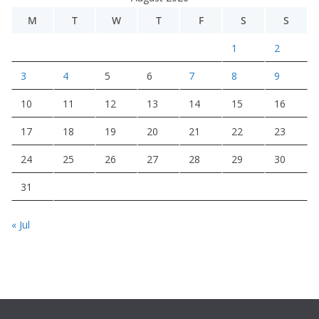
M
T
W
T
F
S
S
1
2
3
4
5
6
7
8
9
10
11
12
13
14
15
16
17
18
19
20
21
22
23
24
25
26
27
28
29
30
31
« Jul