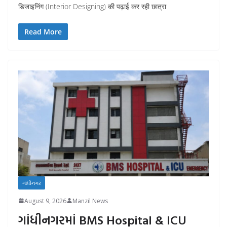
डिजाइनिंग (Interior Designing) की पढ़ाई कर रही छात्रा
Read More
ગાંધીનગર
August 9, 2026
Manzil News
ગાંધીનગરમાં BMS Hospital & ICU