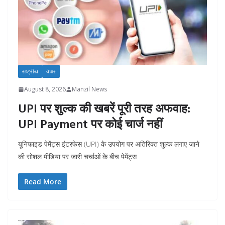
રાષ્ટ્રીય
વેપાર
August 8, 2026
Manzil News
UPI पर शुल्क की खबरें पूरी तरह अफवाह:
UPI Payment पर कोई चार्ज नहीं
यूनिफाइड पेमेंट्स इंटरफेस (UPI) के उपयोग पर अतिरिक्त शुल्क लगाए जाने
की सोशल मीडिया पर जारी चर्चाओं के बीच पेमेंट्स
Read More