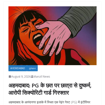
AHEMDABAD
ગુજરાત
August 9, 2026
Manzil News
अहमदाबाद: PG के छत पर छात्रा से दुष्कर्म,
आरोपी सिक्योरिटी गार्ड गिरफ्तार
अहमदाबाद के आनंदनगर इलाके में स्थित एक पेइंग गेस्ट (PG) में इंटीरियर