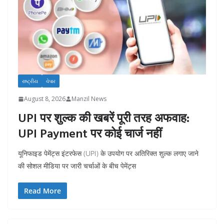
રાષ્ટ્રીય
વેપાર
August 8, 2026
Manzil News
UPI पर शुल्क की खबरें पूरी तरह अफवाह:
UPI Payment पर कोई चार्ज नहीं
यूनिफाइड पेमेंट्स इंटरफेस (UPI) के उपयोग पर अतिरिक्त शुल्क लगाए जाने
की सोशल मीडिया पर जारी चर्चाओं के बीच पेमेंट्स
Read More