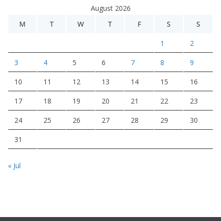
August 2026
M
T
W
T
F
S
S
1
2
3
4
5
6
7
8
9
10
11
12
13
14
15
16
17
18
19
20
21
22
23
24
25
26
27
28
29
30
31
« Jul