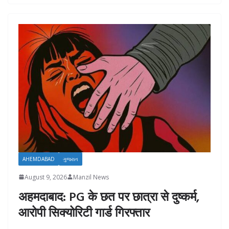
AHEMDABAD
ગુજરાત
August 9, 2026
Manzil News
अहमदाबाद: PG के छत पर छात्रा से दुष्कर्म,
आरोपी सिक्योरिटी गार्ड गिरफ्तार