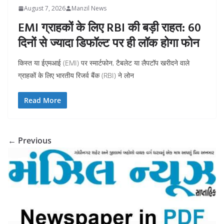
August 7, 2026
Manzil News
EMI ग्राहकों के लिए RBI की बड़ी राहत: 60
दिनों से ज्यादा डिफॉल्ट पर ही लॉक होगा फोन
किस्त या ईएमआई (EMI) पर स्मार्टफोन, टैबलेट या लैपटॉप खरीदने वाले
ग्राहकों के लिए भारतीय रिजर्व बैंक (RBI) ने लोन
Read More
← Previous