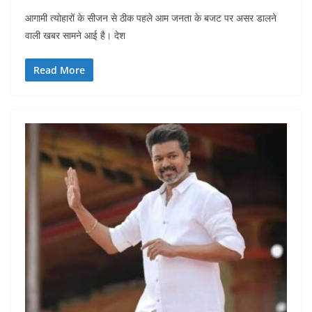
आगामी त्योहारों के सीजन से ठीक पहले आम जनता के बजट पर असर डालने
वाली खबर सामने आई है। देश
Read More