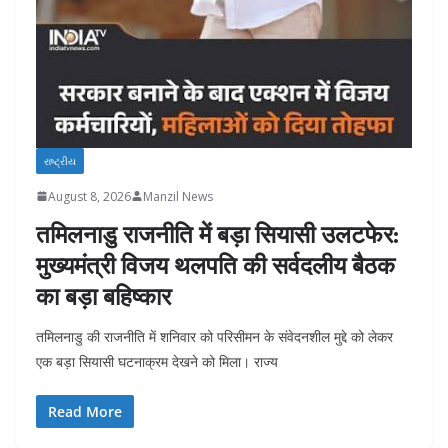
રાષ્ટ્રીય
August 8, 2026
Manzil News
तमिलनाडु राजनीति में बड़ा सियासी उलटफेर:
मुख्यमंत्री विजय थलपति की सर्वदलीय बैठक
का बड़ा बहिष्कार
तमिलनाडु की राजनीति में शनिवार को परिसीमन के संवेदनशील मुद्दे को लेकर
एक बड़ा सियासी घटनाक्रम देखने को मिला। राज्य
Read More