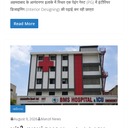
अहमदाबाद के आनंदनगर इलाके में स्थित एक पेइंग गेस्ट (PG) में इंटीरियर
डिजाइनिंग (Interior Designing) की पढ़ाई कर रही छात्रा
Read More
ગાંધીનગર
August 9, 2026
Manzil News