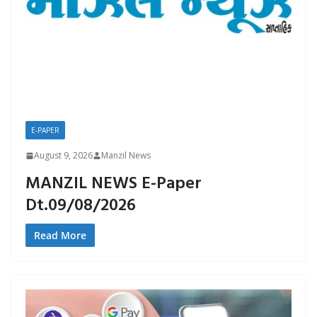
E-PAPER
August 9, 2026
Manzil News
MANZIL NEWS E-Paper
Dt.09/08/2026
Read More