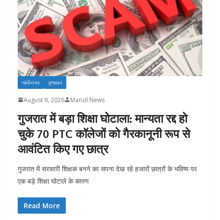
ગાંધીનગર
ગુજરાત
August 9, 2026
Manzil News
गुजरात में बड़ा शिक्षा घोटाला: मान्यता रद्द हो
चुके 70 PTC कॉलेजों को गैरकानूनी रूप से
आवंटित किए गए छात्र
गुजरात में सरकारी शिक्षक बनने का सपना देख रहे हजारों छात्रों के भविष्य पर
एक बड़े शिक्षा घोटाले के कारण
Read More