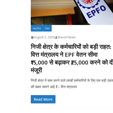
રાષ્ટ્રીય
વેપાર
August 3, 2026
Manzil News
निजी क्षेत्र के कर्मचारियों को बड़ी राहत:
वित्त मंत्रालय ने EPF वेतन सीमा
₹15,000 से बढ़ाकर ₹25,000 करने को द
मंजूरी
निजी क्षेत्र में काम करने वाले लाखों कर्मचारियों के लिए एक बड़ी राह
की खबर सामने आई है। वित्त मंत्रालय
Read More