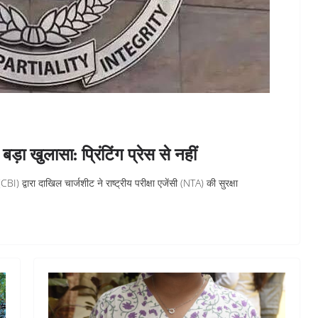
ा खुलासा: प्रिंटिंग प्रेस से नहीं
द्वारा दाखिल चार्जशीट ने राष्ट्रीय परीक्षा एजेंसी (NTA) की सुरक्षा