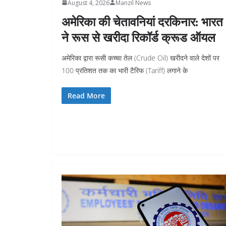
August 4, 2026
Manzil News
अमेरिका की चेतावनियां दरकिनार: भारत
ने रूस से खरीदा रिकॉर्ड क्रूड ऑयल
अमेरिका द्वारा रूसी कच्चा तेल (Crude Oil) खरीदने वाले देशों पर
100 प्रतिशत तक का भारी टैरिफ (Tariff) लगाने के
Read More