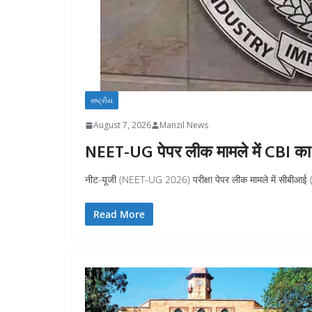
રાષ્ટ્રીય
August 7, 2026
Manzil News
NEET-UG पेपर लीक मामले में CBI का बड़
नीट-यूजी (NEET-UG 2026) परीक्षा पेपर लीक मामले में सीबीआई (CBI) 
Read More