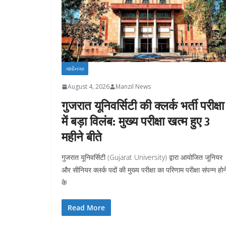
ગાંધીનગર
August 4, 2026
Manzil News
गुजरात यूनिवर्सिटी की क्लर्क भर्ती परीक्षा
में बड़ा विलंब: मुख्य परीक्षा खत्म हुए 3
महीने बीते
गुजरात यूनिवर्सिटी (Gujarat University) द्वारा आयोजित जूनियर
और सीनियर क्लर्क पदों की मुख्य परीक्षा का परिणाम परीक्षा संपन्न होन
के
Read More