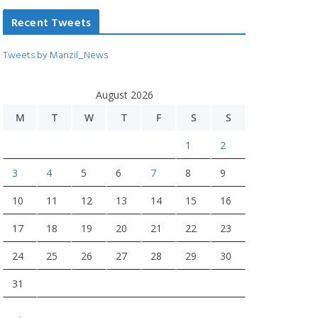
Recent Tweets
Tweets by Manzil_News
August 2026
M
T
W
T
F
S
S
1
2
3
4
5
6
7
8
9
10
11
12
13
14
15
16
17
18
19
20
21
22
23
24
25
26
27
28
29
30
31