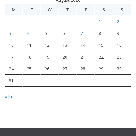
M
T
W
T
F
S
S
1
2
3
4
5
6
7
8
9
10
11
12
13
14
15
16
17
18
19
20
21
22
23
24
25
26
27
28
29
30
31
« Jul