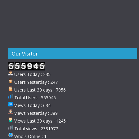
Our Visitor
Users Today : 235
Users Yesterday : 247
Users Last 30 days : 7956
Total Users : 555945
Views Today : 634
Views Yesterday : 389
Views Last 30 days : 12451
Total views : 2381977
Who's Online : 1