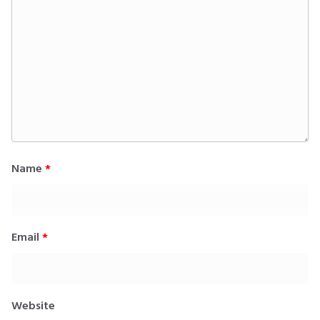
Name
*
Email
*
Website