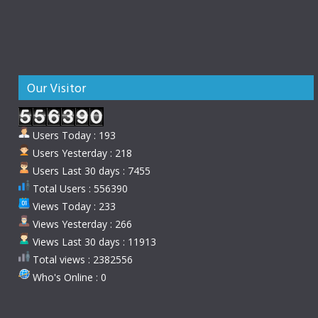
Our Visitor
Users Today : 193
Users Yesterday : 218
Users Last 30 days : 7455
Total Users : 556390
Views Today : 233
Views Yesterday : 266
Views Last 30 days : 11913
Total views : 2382556
Who's Online : 0