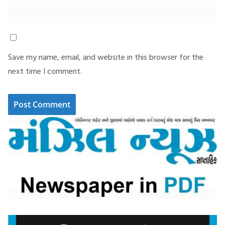
Save my name, email, and website in this browser for the
next time I comment.