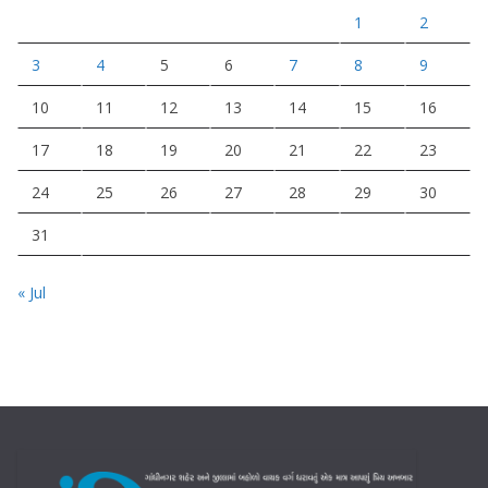
1
2
3
4
5
6
7
8
9
10
11
12
13
14
15
16
17
18
19
20
21
22
23
24
25
26
27
28
29
30
31
« Jul