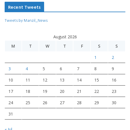
Recent Tweets
Tweets by Manzil_News
August 2026
M
T
W
T
F
S
S
1
2
3
4
5
6
7
8
9
10
11
12
13
14
15
16
17
18
19
20
21
22
23
24
25
26
27
28
29
30
31
« Jul