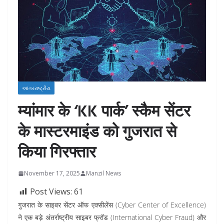
આંતરરાષ્ટ્રીય
म्यांमार के ‘KK पार्क’ स्कैम सेंटर
के मास्टरमाइंड को गुजरात से
किया गिरफ्तार
November 17, 2025
Manzil News
Post Views:
61
गुजरात के साइबर सेंटर ऑफ एक्सीलेंस (Cyber Center of Excellence)
ने एक बड़े अंतर्राष्ट्रीय साइबर फ्रॉड (International Cyber Fraud) और