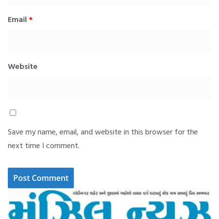
Email
*
Website
Save my name, email, and website in this browser for the
next time I comment.