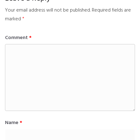
Your email address will not be published.
Required fields are
marked
*
Comment
*
Name
*