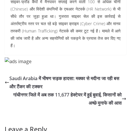
साइबर-फ्रॉड कैंपों में मैनपावर सप्लाई करने वाली 100 से अधिक चीनी
(Chinese) और विदेशी कंपनियों के एचआर नेटवर्क (HR Network) से भी
सीधे तौर पर जुड़ा हुआ था। गुजरात साइबर सेल की इस कार्रवाई से
अंतर्राष्ट्रीय स्तर पर चल रहे बड़े साइबर क्राइम (Cyber Crime) और मानव
तस्करी (Human Trafficking) नेटवर्क की कमर टूट गई है। मामले में आगे
की जांच जारी है और अन्य सहयोगियों को पकड़ने के प्रयास तेज कर दिए गए
हैं।
Saudi Arabia में भीषण सड़क हादसा: मक्का से मदीना जा रही बस
और टैंकर की टक्कर
गांधीनगर जिले में अब तक 11,677 हेक्टेयर में हुई बुवाई, किसानों को
अच्छे मुनाफे की आस
Leave a Reply