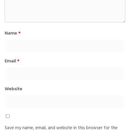
Name
*
Email
*
Website
Save my name, email, and website in this browser for the