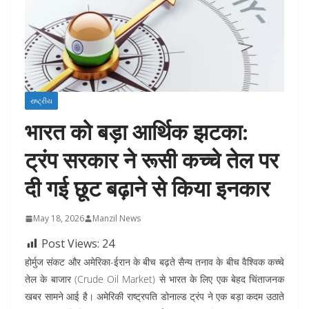
રાષ્ટ્રીય
भारत को बड़ा आर्थिक झटका:
ट्रंप सरकार ने रूसी कच्चे तेल पर
दी गई छूट बढ़ाने से किया इनकार
May 18, 2026
Manzil News
Post Views:
24
होर्मुज संकट और अमेरिका-ईरान के बीच बढ़ते सैन्य तनाव के बीच वैश्विक कच्चे
तेल के बाजार (Crude Oil Market) से भारत के लिए एक बेहद चिंताजनक
खबर सामने आई है। अमेरिकी राष्ट्रपति डोनाल्ड ट्रंप ने एक बड़ा कदम उठाते