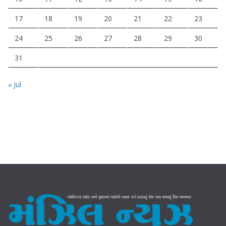
17
18
19
20
21
22
23
24
25
26
27
28
29
30
31
« Jul