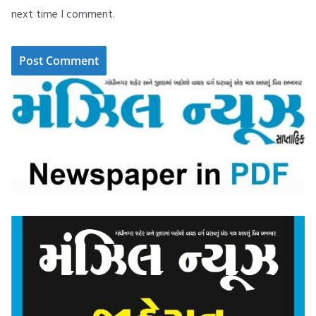
next time I comment.