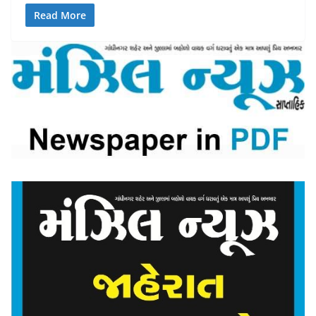
Read More