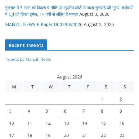
गुजरात में 5 साल की फिक्स पे नीति पर सुप्रीम कोर्ट से जल्द सुनवाई की गुहार: कर्मचारी
ने CJI को लिखा ईमेल, 14 वर्षों से लंबित है मामला
August 3, 2026
MANZIL NEWS E-Paper Dt.02/08/2026
August 2, 2026
Recent Tweets
Tweets by Manzil_News
August 2026
M
T
W
T
F
S
S
1
2
3
4
5
6
7
8
9
10
11
12
13
14
15
16
17
18
19
20
21
22
23