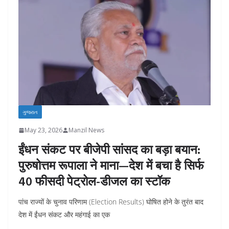
ગુજરાત
May 23, 2026
Manzil News
ईंधन संकट पर बीजेपी सांसद का बड़ा बयान:
पुरुषोत्तम रूपाला ने माना—देश में बचा है सिर्फ
40 फीसदी पेट्रोल-डीजल का स्टॉक
पांच राज्यों के चुनाव परिणाम (Election Results) घोषित होने के तुरंत बाद
देश में ईंधन संकट और महंगाई का एक