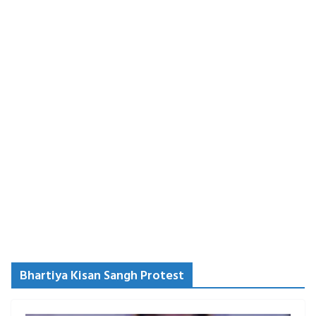
Bhartiya Kisan Sangh Protest