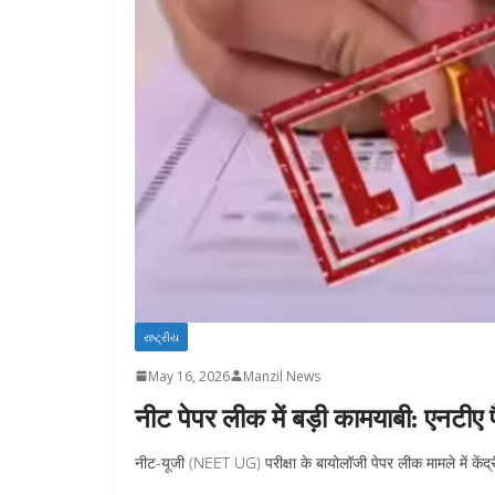
રાષ્ટ્રીય
May 16, 2026
Manzil News
नीट पेपर लीक में बड़ी कामयाबी: एनटीए
नीट-यूजी (NEET UG) परीक्षा के बायोलॉजी पेपर लीक मामले में कें