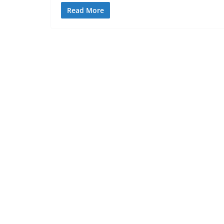
Read More