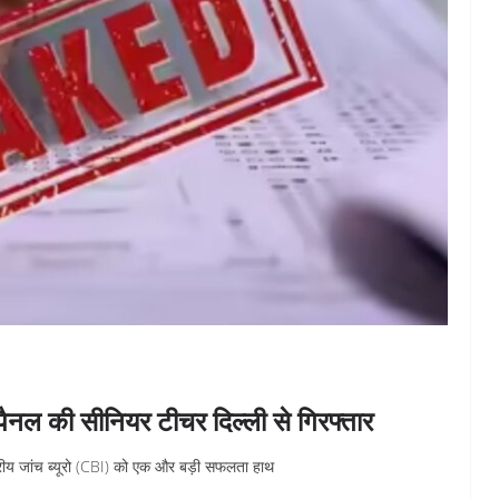
 पैनल की सीनियर टीचर दिल्ली से गिरफ्तार
द्रीय जांच ब्यूरो (CBI) को एक और बड़ी सफलता हाथ