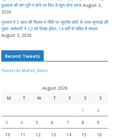
मुआवजे की मांग पूरी न होने पर फिर से शुरू होगा धरना
August 3,
2026
गुजरात में 5 साल की फिक्स पे नीति पर सुप्रीम कोर्ट से जल्द सुनवाई की
गुहार: कर्मचारी ने CJI को लिखा ईमेल, 14 वर्षों से लंबित है मामला
August 3, 2026
Recent Tweets
Tweets by Manzil_News
August 2026
M
T
W
T
F
S
S
1
2
3
4
5
6
7
8
9
10
11
12
13
14
15
16