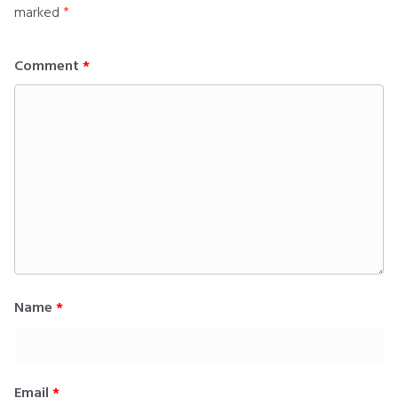
marked
*
Comment
*
Name
*
Email
*