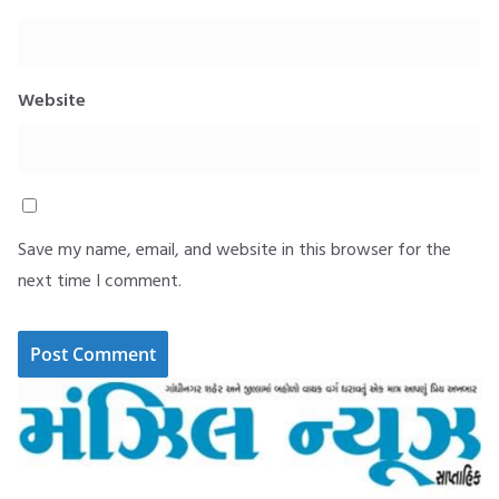
Website
Save my name, email, and website in this browser for the
next time I comment.