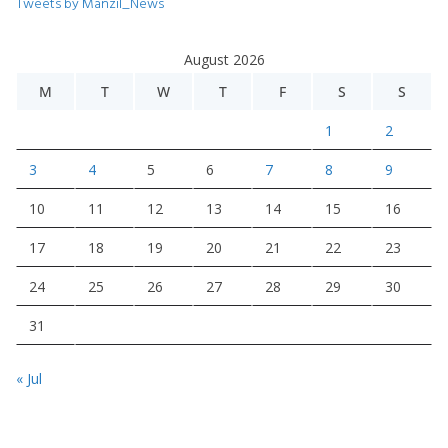
Tweets by Manzil_News
August 2026
M
T
W
T
F
S
S
1
2
3
4
5
6
7
8
9
10
11
12
13
14
15
16
17
18
19
20
21
22
23
24
25
26
27
28
29
30
31
« Jul