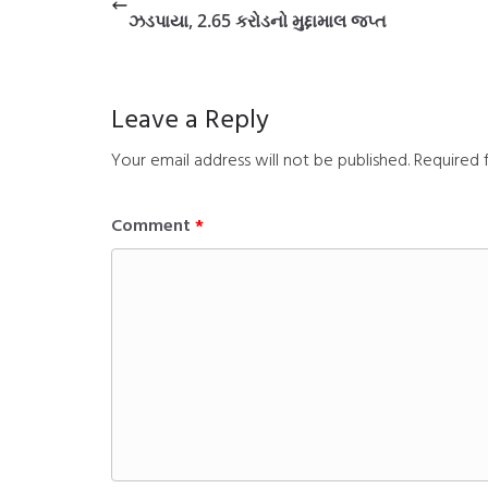
ઝડપાયા, 2.65 કરોડનો મુદ્દામાલ જપ્ત
Leave a Reply
Your email address will not be published.
Required 
Comment
*