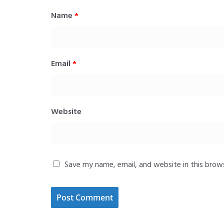
Name
*
Email
*
Website
Save my name, email, and website in this brow