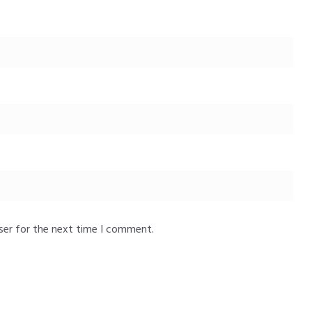
ser for the next time I comment.