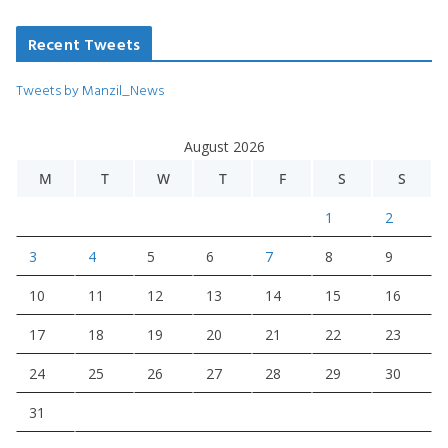
Recent Tweets
Tweets by Manzil_News
August 2026
M
T
W
T
F
S
S
1
2
3
4
5
6
7
8
9
10
11
12
13
14
15
16
17
18
19
20
21
22
23
24
25
26
27
28
29
30
31