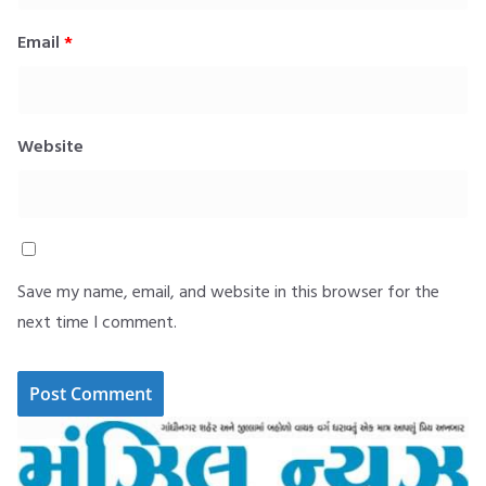
Email
*
Website
Save my name, email, and website in this browser for the
next time I comment.