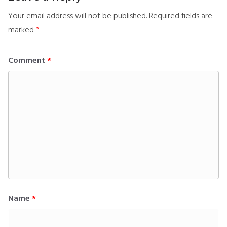
Your email address will not be published.
Required fields are
marked
*
Comment
*
Name
*