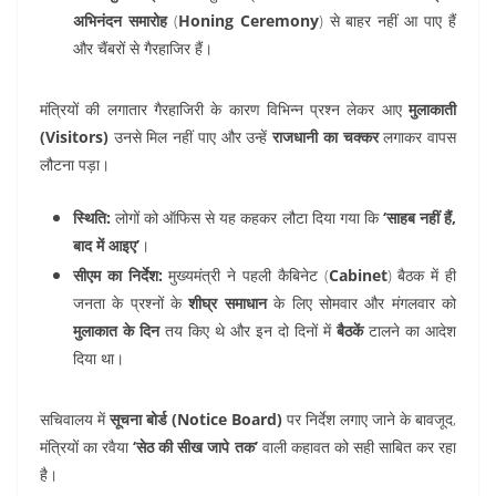
अभिनंदन समारोह
(
Honing Ceremony
) से बाहर नहीं आ पाए हैं
और चैंबरों से गैरहाजिर हैं।
मंत्रियों की लगातार गैरहाजिरी के कारण विभिन्न प्रश्न लेकर आए
मुलाकाती
(Visitors)
उनसे मिल नहीं पाए और उन्हें
राजधानी का चक्कर
लगाकर वापस
लौटना पड़ा।
स्थिति:
लोगों को ऑफिस से यह कहकर लौटा दिया गया कि
‘साहब नहीं हैं,
बाद में आइए’
।
सीएम का निर्देश:
मुख्यमंत्री ने पहली कैबिनेट (
Cabinet
) बैठक में ही
जनता के प्रश्नों के
शीघ्र समाधान
के लिए सोमवार और मंगलवार को
मुलाकात के दिन
तय किए थे और इन दो दिनों में
बैठकें
टालने का आदेश
दिया था।
सचिवालय में
सूचना बोर्ड (Notice Board)
पर निर्देश लगाए जाने के बावजूद,
मंत्रियों का रवैया
‘सेठ की सीख जापे तक’
वाली कहावत को सही साबित कर रहा
है।