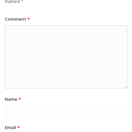
marked
*
Comment
*
Name
*
Email
*