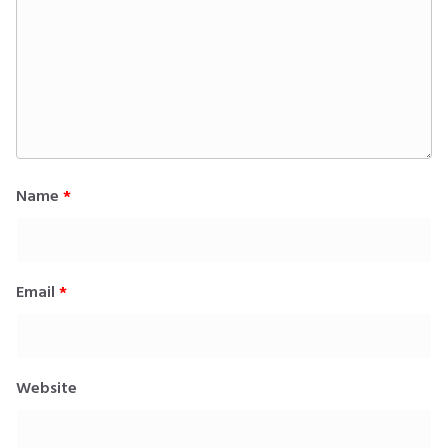
Name
*
Email
*
Website