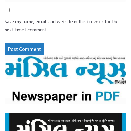
Save my name, email, and website in this browser for the
next time I comment.