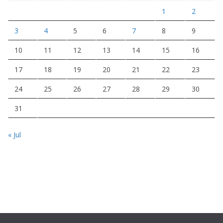
1
2
3
4
5
6
7
8
9
10
11
12
13
14
15
16
17
18
19
20
21
22
23
24
25
26
27
28
29
30
31
« Jul