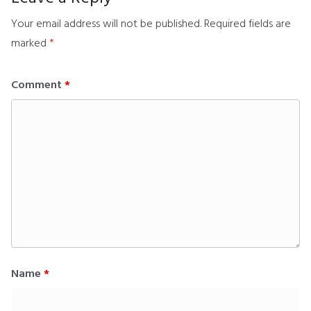
Your email address will not be published.
Required fields are
marked
*
Comment
*
Name
*