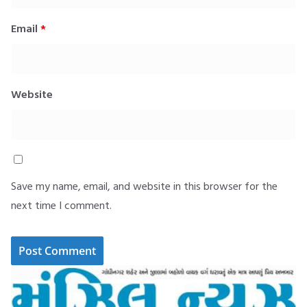
Email
*
Website
Save my name, email, and website in this browser for the
next time I comment.