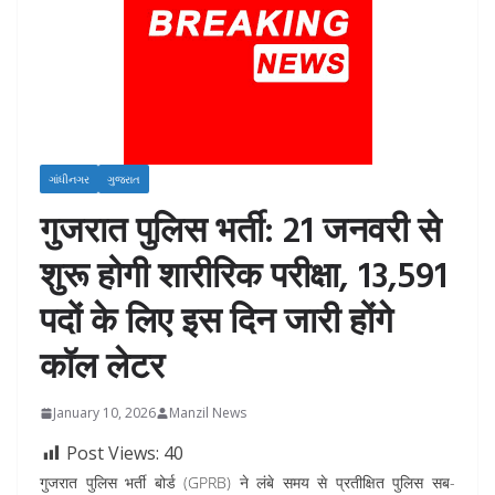
ગાંધીનગર
ગુજરાત
गुजरात पुलिस भर्ती: 21 जनवरी से
शुरू होगी शारीरिक परीक्षा, 13,591
पदों के लिए इस दिन जारी होंगे
कॉल लेटर
January 10, 2026
Manzil News
Post Views:
40
गुजरात पुलिस भर्ती बोर्ड (GPRB) ने लंबे समय से प्रतीक्षित पुलिस सब-