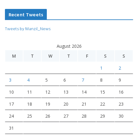
Recent Tweets
Tweets by Manzil_News
August 2026
M
T
W
T
F
S
S
1
2
3
4
5
6
7
8
9
10
11
12
13
14
15
16
17
18
19
20
21
22
23
24
25
26
27
28
29
30
31