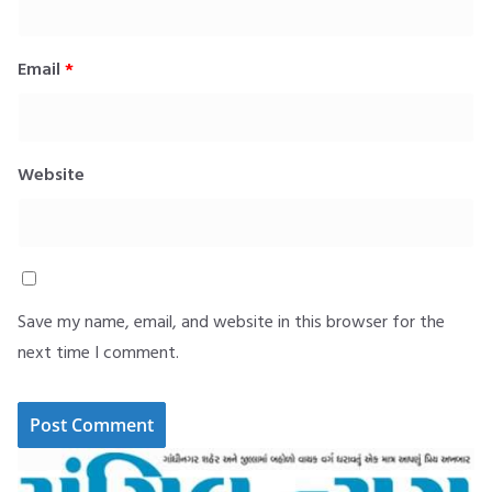
Email
*
Website
Save my name, email, and website in this browser for the
next time I comment.