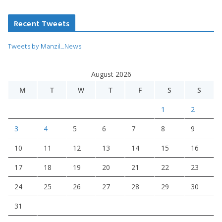
Recent Tweets
Tweets by Manzil_News
August 2026
M
T
W
T
F
S
S
1
2
3
4
5
6
7
8
9
10
11
12
13
14
15
16
17
18
19
20
21
22
23
24
25
26
27
28
29
30
31