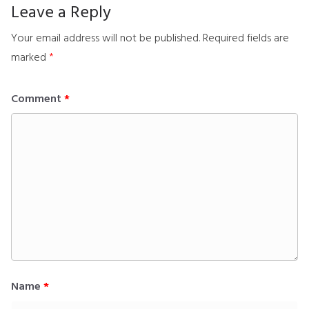
Leave a Reply
Your email address will not be published.
Required fields are
marked
*
Comment
*
Name
*