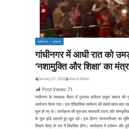
ગાંધીનગર
ગુજરાત
गांधीनगर में आधी रात को उमड
‘नशामुक्ति और शिक्षा’ का मंत्र
January 27, 2026
Manzil News
Post Views:
71
गांधीनगर के रामकथा मैदान में गुजरात क्षत्रिय ठाकुर समाज की
आयोजन किया गया। इस ऐतिहासिक सम्मेलन की सबसे खास बात यह थी क
शुरू हो गए थे। कार्यक्रम की शुरुआत सरस्वती वंदना और सांस्कृतिक 
के युवा झंडे लहराते हुए झूम उठे। इस दौरान ‘सरस्वतीधाम’ का 
शिक्षण केंद्र के रूप में विकसित होगा। कार्यक्रम में वर्तमान और 