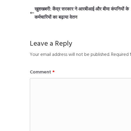
खुशखबरी: केंद्र सरकार ने आरबीआई और बीमा कंपनियों के
कर्मचारियों का बढ़ाया वेतन
Leave a Reply
Your email address will not be published.
Required 
Comment
*