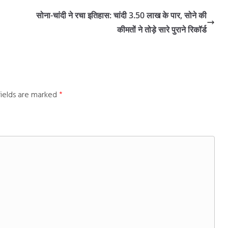
सोना-चांदी ने रचा इतिहास: चांदी 3.50 लाख के पार, सोने की
कीमतों ने तोड़े सारे पुराने रिकॉर्ड
fields are marked
*