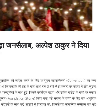
़ा जनसैलाब, अल्पेश ठाकुर ने दिया
 युवाशक्ति को जागृत करने के लिए ‘अभ्युदय महासम्मेलन’ (Convention) का भव्य
ि कड़ाके की ठंड के बीच आधी रात 3 बजे से ही हजारों की संख्या में लोग जुटना
प्रस्तुतियों के साथ हुई, जिसमें कीर्तिदान गढ़वी और राकेश बारोट के गीतों पर समाज
भूमिपूजन (Foundation Stone) किया गया, जो समाज के बच्चों के लिए एक आधुनिक
पूर्व मंत्रियों के साथ कई सांसदों ने शिरकत की, जिससे यह सामाजिक सम्मेलन एक बड़े