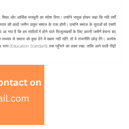
 शिक्षा और आर्थिक मजबूती का संदेश दिया। उन्होंने भावुक होकर कहा कि यदि वर्षों
रात की आधी जमीन ठाकुर समाज के पास होती। उन्होंने समाज के युवाओं को एसपी
 गया है कि हम शादियों में होने वाले फिजूलखर्ची के लिए अपनी जमीनें बेचना बंद
माध्यम से समाज को कुछ देने में सक्षम नहीं रहेंगे, तो वे राजनीति छोड़ देंगे। अल्पेश
े उच्च स्तर (Education Standard) तक पहुँचने का लक्ष्य रखा, ताकि आने वाली पीढ़ी