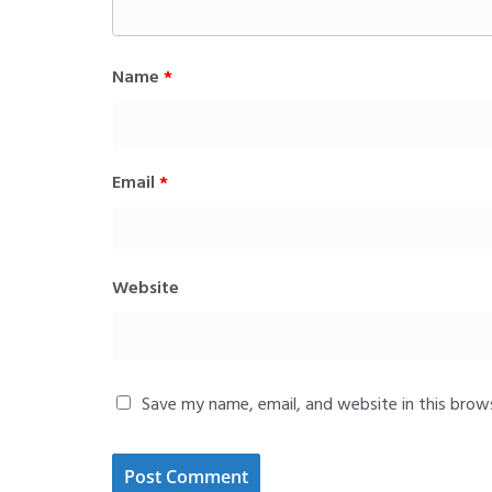
Name
*
Email
*
Website
Save my name, email, and website in this brow