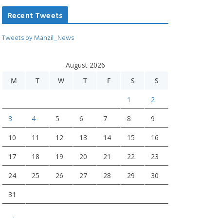
Recent Tweets
Tweets by Manzil_News
August 2026
M
T
W
T
F
S
S
1
2
3
4
5
6
7
8
9
10
11
12
13
14
15
16
17
18
19
20
21
22
23
24
25
26
27
28
29
30
31