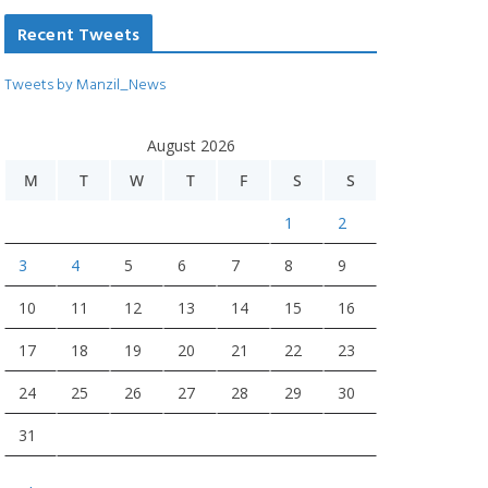
Recent Tweets
Tweets by Manzil_News
August 2026
M
T
W
T
F
S
S
1
2
3
4
5
6
7
8
9
10
11
12
13
14
15
16
17
18
19
20
21
22
23
24
25
26
27
28
29
30
31