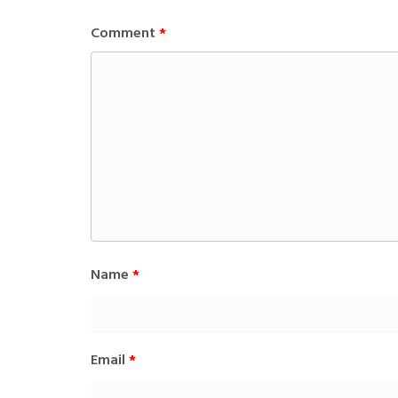
Comment
*
Name
*
Email
*