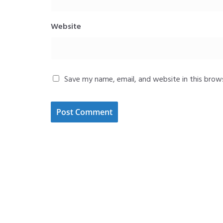
Website
Save my name, email, and website in this brow