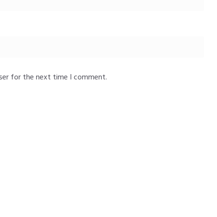
ser for the next time I comment.