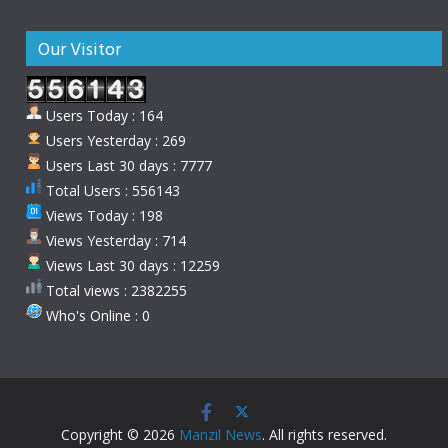
Our Visitor
Users Today : 164
Users Yesterday : 269
Users Last 30 days : 7777
Total Users : 556143
Views Today : 198
Views Yesterday : 714
Views Last 30 days : 12259
Total views : 2382255
Who's Online : 0
Copyright © 2026
Manzil News
. All rights reserved.