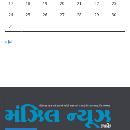
17
18
19
20
21
22
23
24
25
26
27
28
29
30
31
« Jul