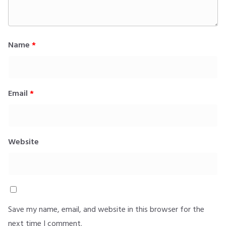
Name
*
Email
*
Website
Save my name, email, and website in this browser for the
next time I comment.