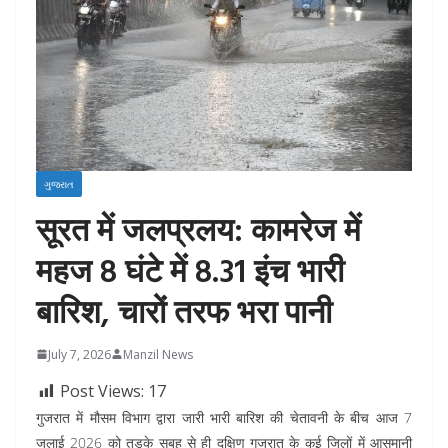
ગુજરાત
सूरत में जलप्रलय: कामरेज में
महज 8 घंटे में 8.31 इंच भारी
बारिश, चारों तरफ भरा पानी
July 7, 2026
Manzil News
Post Views:
17
गुजरात में मौसम विभाग द्वारा जारी भारी बारिश की चेतावनी के बीच आज 7
जुलाई 2026 को तड़के सुबह से ही दक्षिण गुजरात के कई जिलों में आसमानी