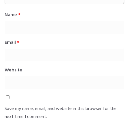
Name
*
Email
*
Website
Save my name, email, and website in this browser for the
next time I comment.