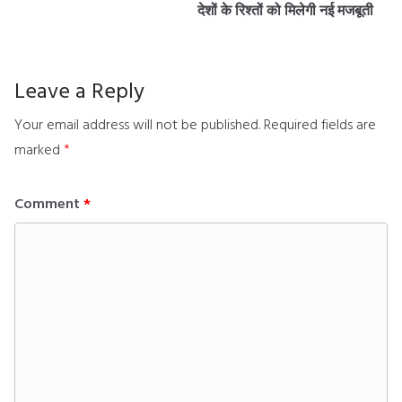
देशों के रिश्तों को मिलेगी नई मजबूती
Leave a Reply
Your email address will not be published.
Required fields are
marked
*
Comment
*