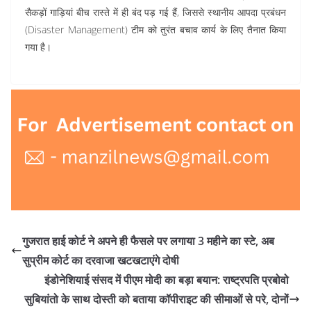
सैकड़ों गाड़ियां बीच रास्ते में ही बंद पड़ गई हैं, जिससे स्थानीय आपदा प्रबंधन
(Disaster Management) टीम को तुरंत बचाव कार्य के लिए तैनात किया
गया है।
गुजरात हाई कोर्ट ने अपने ही फैसले पर लगाया 3 महीने का स्टे, अब
सुप्रीम कोर्ट का दरवाजा खटखटाएंगे दोषी
इंडोनेशियाई संसद में पीएम मोदी का बड़ा बयान: राष्ट्रपति प्रबोवो
सुबियांतो के साथ दोस्ती को बताया कॉपीराइट की सीमाओं से परे, दोनों