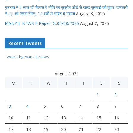
गुजरात में 5 साल की फिक्स पे नीति पर सुप्रीम कोर्ट से जल्द सुनवाई की गुहार: कर्मचारी
ने CJI को लिखा ईमेल, 14 वर्षों से लंबित है मामला
August 3, 2026
MANZIL NEWS E-Paper Dt.02/08/2026
August 2, 2026
Recent Tweets
Tweets by Manzil_News
August 2026
M
T
W
T
F
S
S
1
2
3
4
5
6
7
8
9
10
11
12
13
14
15
16
17
18
19
20
21
22
23