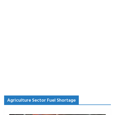
Agriculture Sector Fuel Shortage