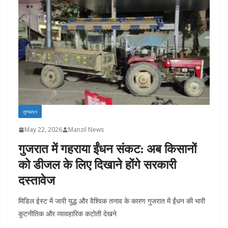
ગુજરાત
May 22, 2026
Manzil News
गुजरात में गहराया ईंधन संकट: अब किसानों
को डीजल के लिए दिखाने होंगे सरकारी
दस्तावेज
मिडिल ईस्ट में जारी युद्ध और वैश्विक तनाव के कारण गुजरात में ईंधन की भारी
कूटनीतिक और व्यावहारिक कटोती देखने