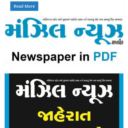
Read More