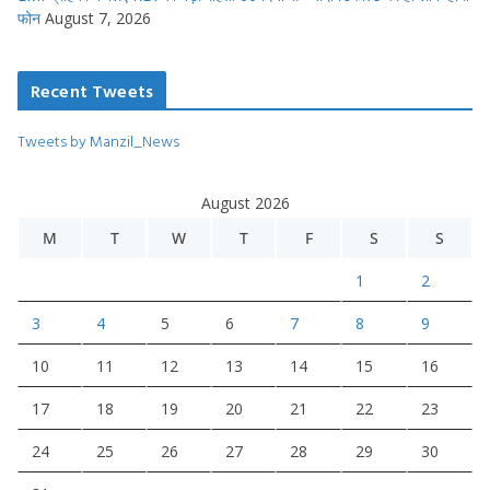
फोन
August 7, 2026
Recent Tweets
Tweets by Manzil_News
August 2026
M
T
W
T
F
S
S
1
2
3
4
5
6
7
8
9
10
11
12
13
14
15
16
17
18
19
20
21
22
23
24
25
26
27
28
29
30