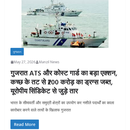
ગુજરાત
May 27, 2026
Manzil News
गुजरात ATS और कोस्ट गार्ड का बड़ा एक्शन,
कच्छ के तट से ₹200 करोड़ का ड्रग्स जब्त,
यूरोपीय सिंडिकेट से जुड़े तार
भारत के सीमावर्ती और समुद्री क्षेत्रों का उपयोग कर नशीले पदार्थों का काला
कारोबार करने वाले तत्वों के खिलाफ गुजरात
Read More