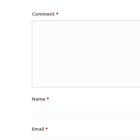
Comment
*
Name
*
Email
*