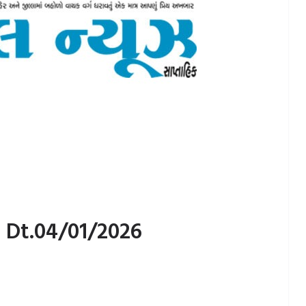
Dt.04/01/2026