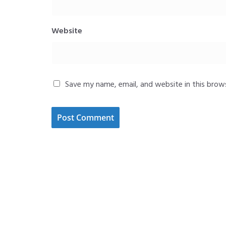
Website
Save my name, email, and website in this brow