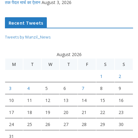
तक पैदल मार्च का ऐलान
August 3, 2026
Recent Tweets
Tweets by Manzil_News
August 2026
M
T
W
T
F
S
S
1
2
3
4
5
6
7
8
9
10
11
12
13
14
15
16
17
18
19
20
21
22
23
24
25
26
27
28
29
30
31