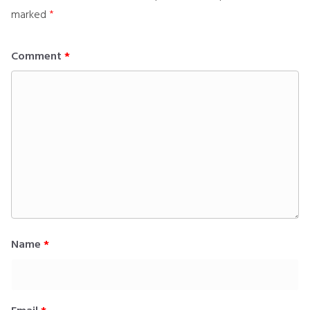
marked
*
Comment
*
Name
*