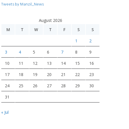
Tweets by Manzil_News
August 2026
M
T
W
T
F
S
S
1
2
3
4
5
6
7
8
9
10
11
12
13
14
15
16
17
18
19
20
21
22
23
24
25
26
27
28
29
30
31
« Jul