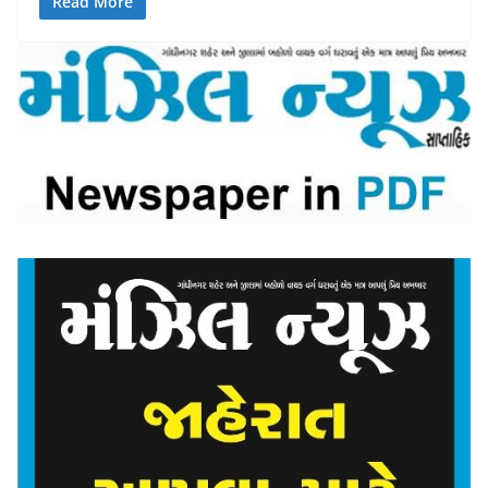
Read More