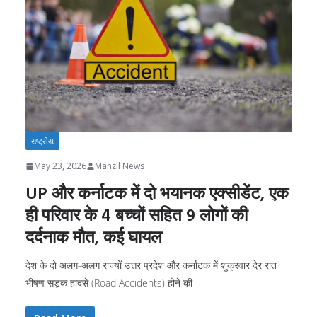
રાષ્ટ્રીય
May 23, 2026
Manzil News
UP और कर्नाटक में दो भयानक एक्सीडेंट, एक
ही परिवार के 4 बच्चों सहित 9 लोगों की
दर्दनाक मौत, कई घायल
देश के दो अलग-अलग राज्यों उत्तर प्रदेश और कर्नाटक में शुक्रवार देर रात
भीषण सड़क हादसे (Road Accidents) होने की