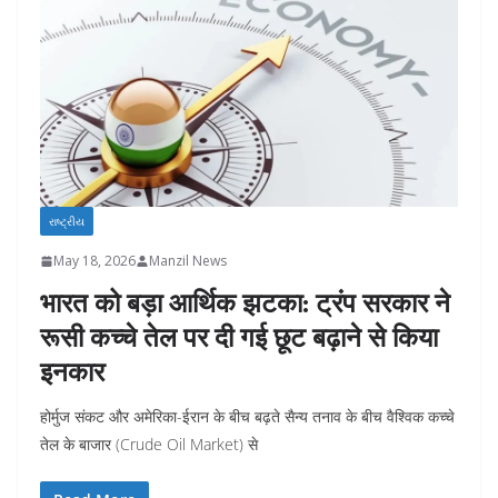
રાષ્ટ્રીય
May 18, 2026
Manzil News
भारत को बड़ा आर्थिक झटका: ट्रंप सरकार ने
रूसी कच्चे तेल पर दी गई छूट बढ़ाने से किया
इनकार
होर्मुज संकट और अमेरिका-ईरान के बीच बढ़ते सैन्य तनाव के बीच वैश्विक कच्चे
तेल के बाजार (Crude Oil Market) से