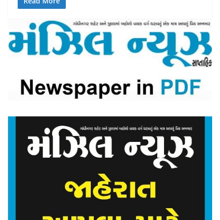
Read More