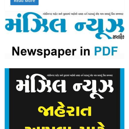
Read More