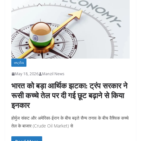
રાષ્ટ્રીય
May 18, 2026
Manzil News
भारत को बड़ा आर्थिक झटका: ट्रंप सरकार ने
रूसी कच्चे तेल पर दी गई छूट बढ़ाने से किया
इनकार
होर्मुज संकट और अमेरिका-ईरान के बीच बढ़ते सैन्य तनाव के बीच वैश्विक कच्चे
तेल के बाजार (Crude Oil Market) से