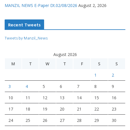
MANZIL NEWS E-Paper Dt.02/08/2026
August 2, 2026
Recent Tweets
Tweets by Manzil_News
August 2026
M
T
W
T
F
S
S
1
2
3
4
5
6
7
8
9
10
11
12
13
14
15
16
17
18
19
20
21
22
23
24
25
26
27
28
29
30