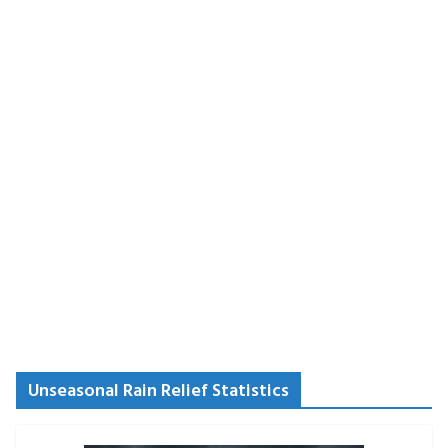
Unseasonal Rain Relief Statistics