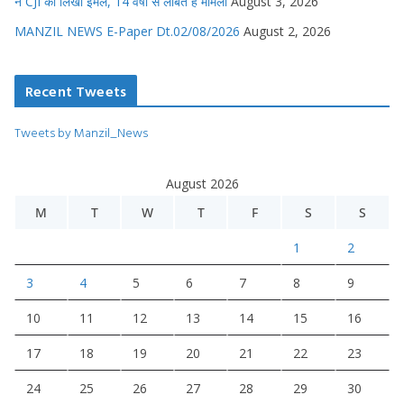
ने CJI को लिखा ईमेल, 14 वर्षों से लंबित है मामला
August 3, 2026
MANZIL NEWS E-Paper Dt.02/08/2026
August 2, 2026
Recent Tweets
Tweets by Manzil_News
August 2026
M
T
W
T
F
S
S
1
2
3
4
5
6
7
8
9
10
11
12
13
14
15
16
17
18
19
20
21
22
23
24
25
26
27
28
29
30