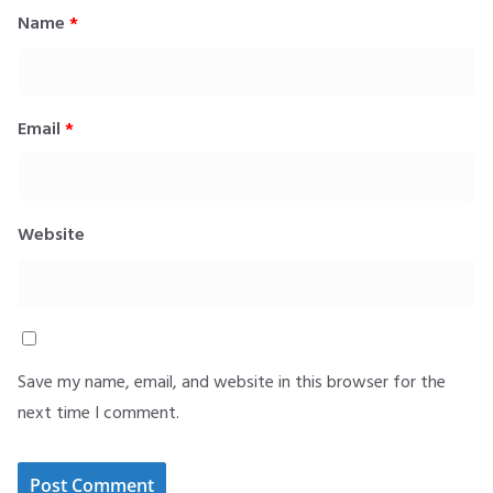
Name
*
Email
*
Website
Save my name, email, and website in this browser for the
next time I comment.