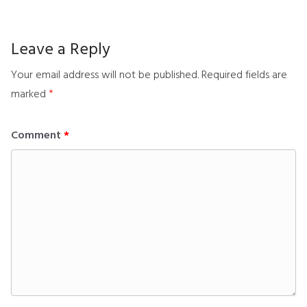
Leave a Reply
Your email address will not be published.
Required fields are
marked
*
Comment
*