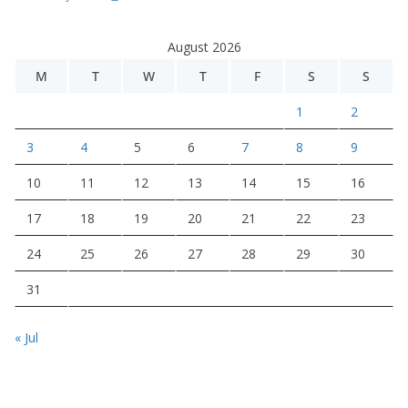
August 2026
M
T
W
T
F
S
S
1
2
3
4
5
6
7
8
9
10
11
12
13
14
15
16
17
18
19
20
21
22
23
24
25
26
27
28
29
30
31
« Jul