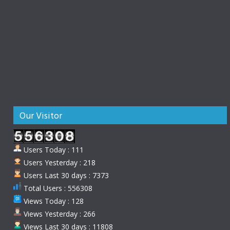
Our Visitor
Users Today : 111
Users Yesterday : 218
Users Last 30 days : 7373
Total Users : 556308
Views Today : 128
Views Yesterday : 266
Views Last 30 days : 11808