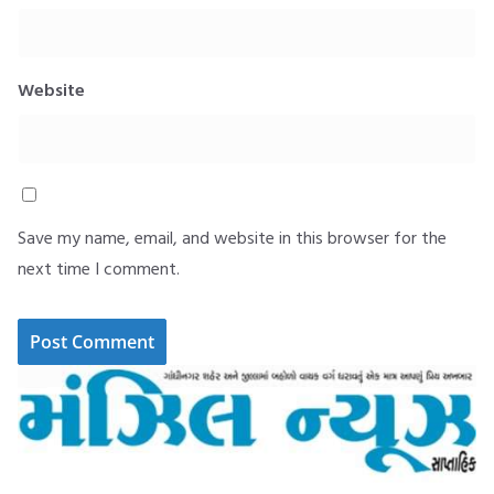
Website
Save my name, email, and website in this browser for the
next time I comment.