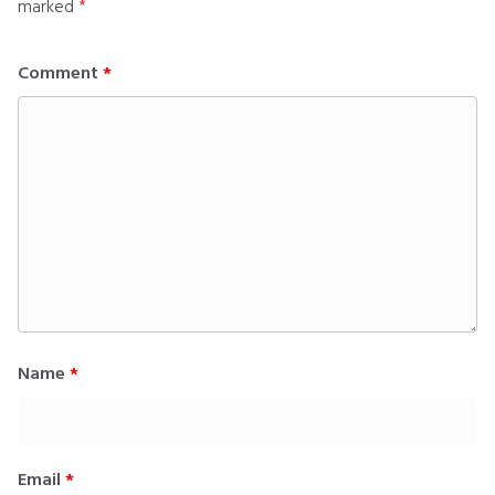
marked
*
Comment
*
Name
*
Email
*