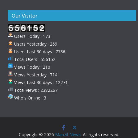
Our Visitor
Users Today : 173
Users Yesterday : 269
Users Last 30 days : 7786
Total Users : 556152
Views Today : 210
Views Yesterday : 714
Views Last 30 days : 12271
Total views : 2382267
Who's Online : 3
Copyright © 2026
Manzil News
. All rights reserved.