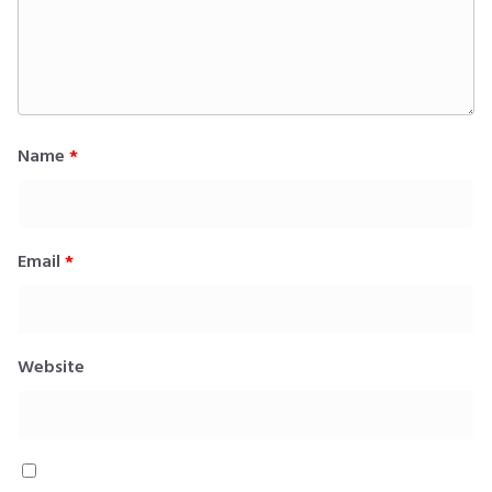
Name
*
Email
*
Website