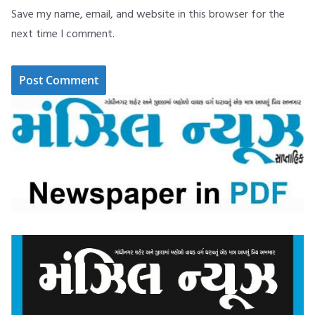
Save my name, email, and website in this browser for the
next time I comment.