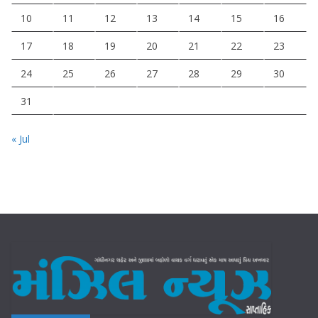
10
11
12
13
14
15
16
17
18
19
20
21
22
23
24
25
26
27
28
29
30
31
« Jul