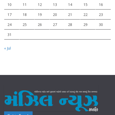
10
11
12
13
14
15
16
17
18
19
20
21
22
23
24
25
26
27
28
29
30
31
« Jul