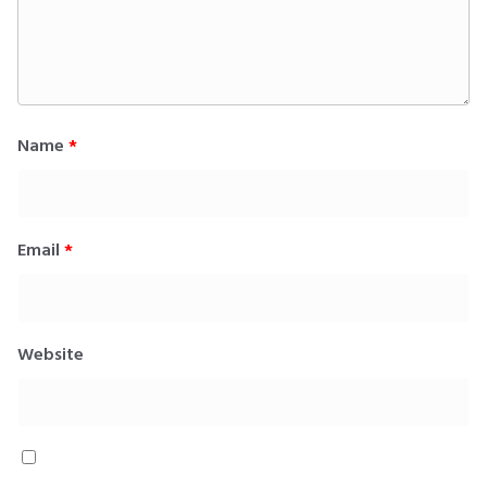
Name
*
Email
*
Website