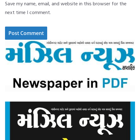
Save my name, email, and website in this browser for the
next time I comment.