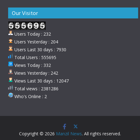
Our Visitor
Users Today : 232
Users Yesterday : 204
Users Last 30 days : 7930
Total Users : 555695
Views Today : 332
Views Yesterday : 242
Views Last 30 days : 12047
Total views : 2381286
Who's Online : 2
Copyright © 2026
Manzil News
. All rights reserved.