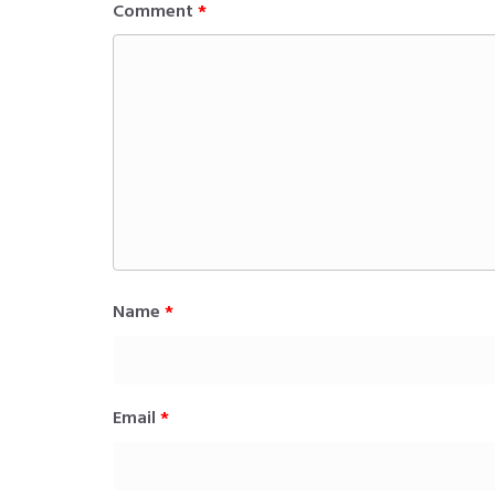
Comment
*
Name
*
Email
*