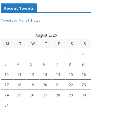
Recent Tweets
Tweets by Manzil_News
August 2026
M
T
W
T
F
S
S
1
2
3
4
5
6
7
8
9
10
11
12
13
14
15
16
17
18
19
20
21
22
23
24
25
26
27
28
29
30
31