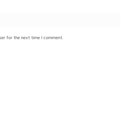
ser for the next time I comment.