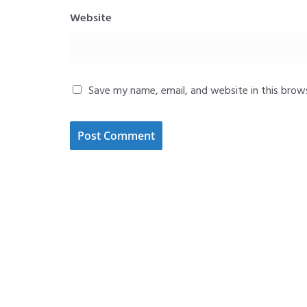
Website
Save my name, email, and website in this brow