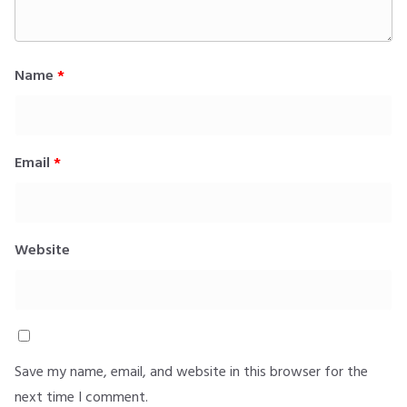
Name
*
Email
*
Website
Save my name, email, and website in this browser for the
next time I comment.