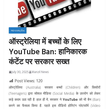
આંતરરાષ્ટ્રીય
ऑस्ट्रेलिया में बच्चों के लिए
YouTube Ban: हानिकारक
कंटेंट पर सरकार सख्त
July 30, 2025
Manzil News
Post Views:
120
ऑस्ट्रेलिया (Australia) सरकार बच्चों (Children) और किशोरों
(Teenagers) द्वारा सोशल मीडिया (Social Media) के उपयोग को लेकर
कड़े कदम उठा रही है. हाल ही में, सरकार ने
YouTube
को भी बैन (Ban)
करने का फैसला किया है. पहले इस वीडियो होस्टिंग प्लेटफॉर्म (Video