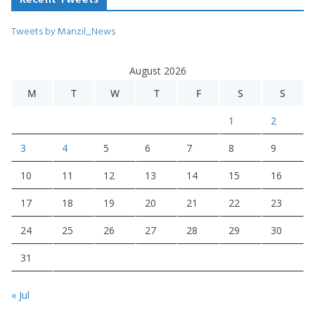
Tweets by Manzil_News
August 2026
M
T
W
T
F
S
S
1
2
3
4
5
6
7
8
9
10
11
12
13
14
15
16
17
18
19
20
21
22
23
24
25
26
27
28
29
30
31
« Jul