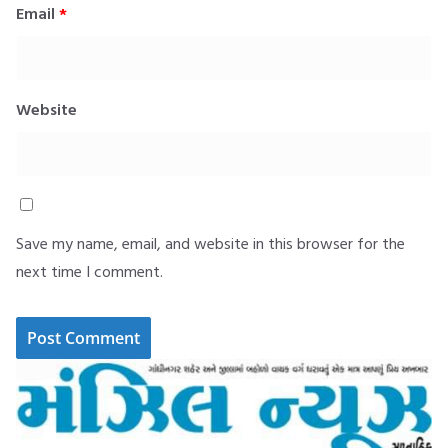
Email
*
Website
Save my name, email, and website in this browser for the
next time I comment.