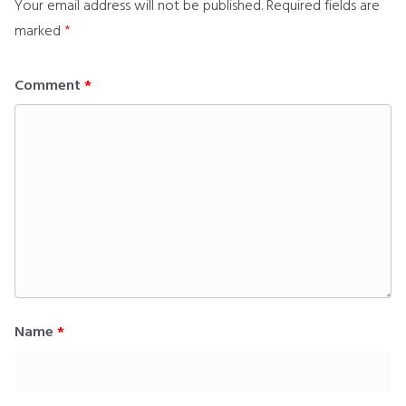
Your email address will not be published.
Required fields are
marked
*
Comment
*
Name
*