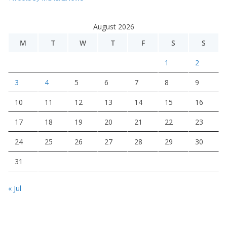
August 2026
M
T
W
T
F
S
S
1
2
3
4
5
6
7
8
9
10
11
12
13
14
15
16
17
18
19
20
21
22
23
24
25
26
27
28
29
30
31
« Jul