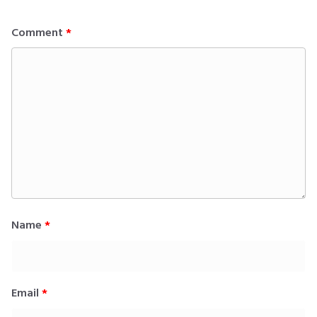
Comment
*
Name
*
Email
*