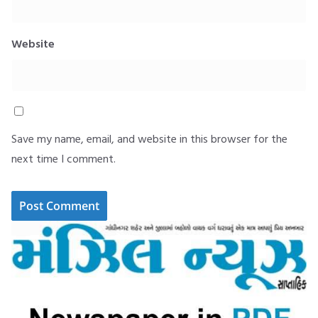
Website
Save my name, email, and website in this browser for the
next time I comment.