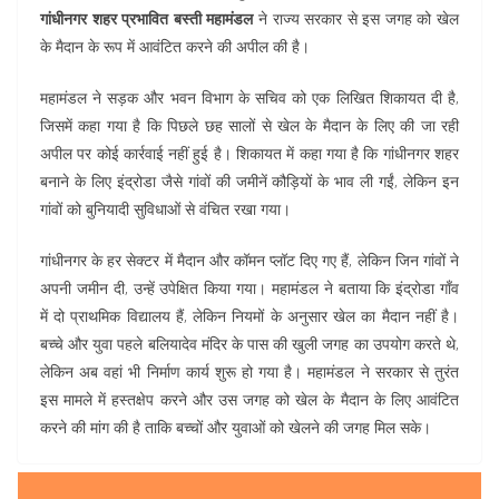
गांधीनगर शहर प्रभावित बस्ती महामंडल
ने राज्य सरकार से इस जगह को खेल
के मैदान के रूप में आवंटित करने की अपील की है।
महामंडल ने सड़क और भवन विभाग के सचिव को एक लिखित शिकायत दी है,
जिसमें कहा गया है कि पिछले छह सालों से खेल के मैदान के लिए की जा रही
अपील पर कोई कार्रवाई नहीं हुई है। शिकायत में कहा गया है कि गांधीनगर शहर
बनाने के लिए इंद्रोडा जैसे गांवों की जमीनें कौड़ियों के भाव ली गईं, लेकिन इन
गांवों को बुनियादी सुविधाओं से वंचित रखा गया।
गांधीनगर के हर सेक्टर में मैदान और कॉमन प्लॉट दिए गए हैं, लेकिन जिन गांवों ने
अपनी जमीन दी, उन्हें उपेक्षित किया गया। महामंडल ने बताया कि इंद्रोडा गाँव
में दो प्राथमिक विद्यालय हैं, लेकिन नियमों के अनुसार खेल का मैदान नहीं है।
बच्चे और युवा पहले बलियादेव मंदिर के पास की खुली जगह का उपयोग करते थे,
लेकिन अब वहां भी निर्माण कार्य शुरू हो गया है। महामंडल ने सरकार से तुरंत
इस मामले में हस्तक्षेप करने और उस जगह को खेल के मैदान के लिए आवंटित
करने की मांग की है ताकि बच्चों और युवाओं को खेलने की जगह मिल सके।