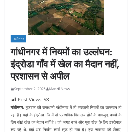
ગાંધીનગર
गांधीनगर में नियमों का उल्लंघन:
इंद्रोडा गाँव में खेल का मैदान नहीं,
प्रशासन से अपील
September 2, 2025
Manzil News
Post Views:
58
गांधीनगर:
गुजरात की राजधानी गांधीनगर में ही सरकारी नियमों का उल्लंघन हो
रहा है। यहां के इंद्रोडा गाँव में दो प्राथमिक विद्यालय होने के बावजूद, बच्चों के
लिए कोई खेल का मैदान नहीं है। जो जगह बच्चे और युवा खेल के लिए इस्तेमाल
कर रहे थे, वहां अब निर्माण कार्य शुरू हो गया है। इस समस्या को लेकर,