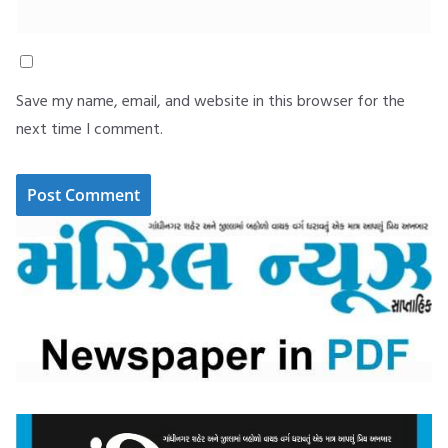
Save my name, email, and website in this browser for the
next time I comment.