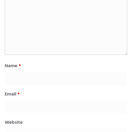
Name
*
Email
*
Website