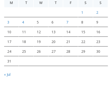
M
T
W
T
F
S
S
1
2
3
4
5
6
7
8
9
10
11
12
13
14
15
16
17
18
19
20
21
22
23
24
25
26
27
28
29
30
31
« Jul