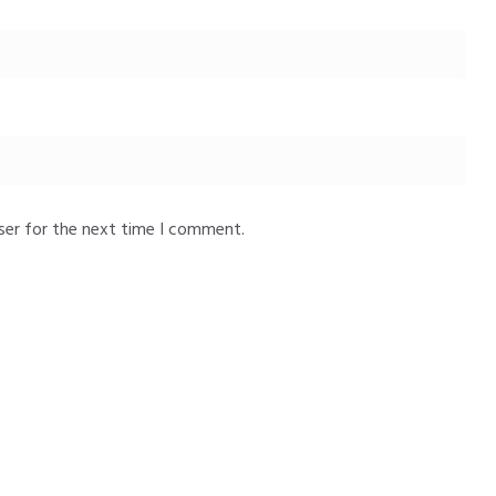
ser for the next time I comment.