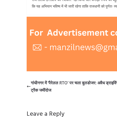
कि यह अभियान भविष्य में भी जारी रहेगा ताकि राजधानी को पूर्णत
गांधीनगर में ‘पैरेलल RTO’ पर चला बुलडोजर: अवैध ड्राइविंग
ट्रैक जमींदोज
Leave a Reply