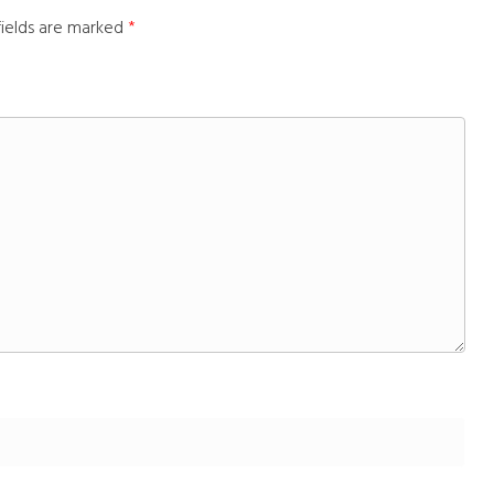
fields are marked
*