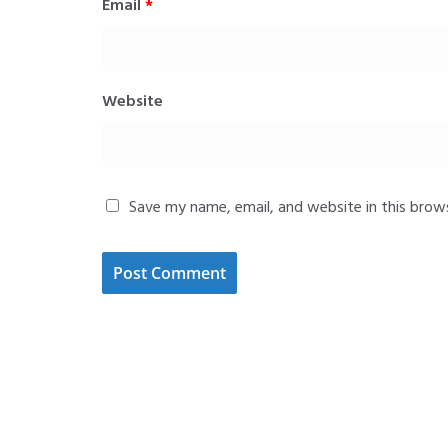
Email
*
Website
Save my name, email, and website in this brow