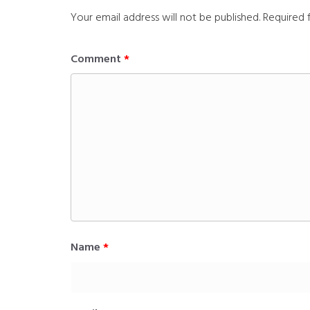
Your email address will not be published.
Required 
Comment
*
Name
*