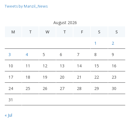
Tweets by Manzil_News
August 2026
M
T
W
T
F
S
S
1
2
3
4
5
6
7
8
9
10
11
12
13
14
15
16
17
18
19
20
21
22
23
24
25
26
27
28
29
30
31
« Jul