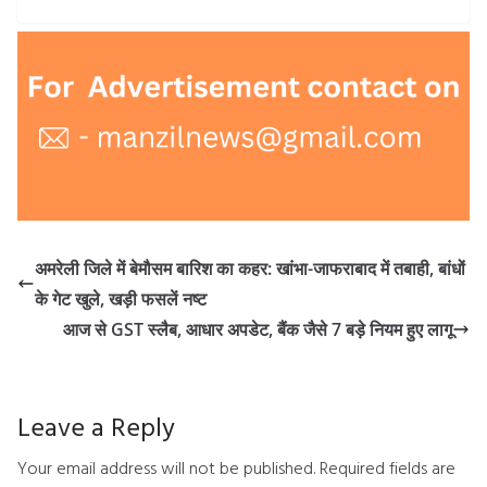
अमरेली जिले में बेमौसम बारिश का कहर: खांभा-जाफराबाद में तबाही, बांधों
के गेट खुले, खड़ी फसलें नष्ट
आज से GST स्लैब, आधार अपडेट, बैंक जैसे 7 बड़े नियम हुए लागू
Leave a Reply
Your email address will not be published.
Required fields are