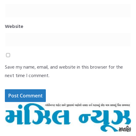
Website
Save my name, email, and website in this browser for the
next time I comment.