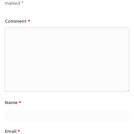
marked
*
Comment
*
Name
*
Email
*