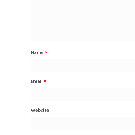
Name
*
Email
*
Website