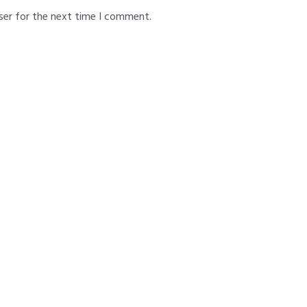
ser for the next time I comment.