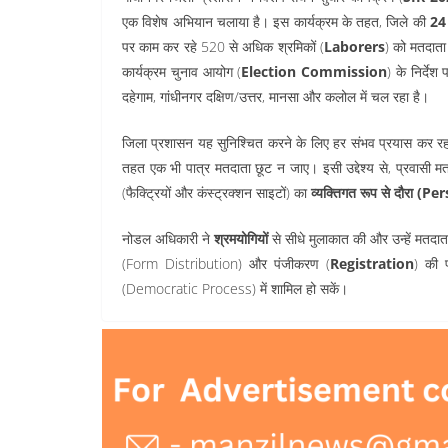
एक विशेष अभियान चलाया है। इस कार्यक्रम के तहत, जिले की
24 
पर काम कर रहे 520 से अधिक श्रमिकों (
Laborers
) को मतदाता 
कार्यक्रम चुनाव आयोग (
Election Commission
) के निर्देश
दहेगाम, गांधीनगर दक्षिण/उत्तर, मानसा और कलोल में चल रहा है।
जिला प्रशासन यह सुनिश्चित करने के लिए हर संभव प्रयास कर रहा है
तहत एक भी पात्र मतदाता छूट न जाए। इसी उद्देश्य से, प्रवासी म
(फैक्ट्रियों और कंस्ट्रक्शन साइटों) का
व्यक्तिगत रूप से दौरा (P
नोडल अधिकारी ने
श्रमयोगियों
से सीधे मुलाकात की और उन्हें मतदाता
(Form Distribution) और पंजीकरण (
Registration
) की प
(Democratic Process) में शामिल हो सकें।