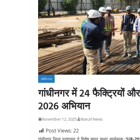
ગાંધીનગર
गांधीनगर में 24 फैक्ट्रियों 
2026 अभियान
November 12, 2025
Manzil News
Post Views:
22
गांधीनगर जिला प्रशासन ने विशेष सघन सुधार कार्यक्रम (
SIR-20