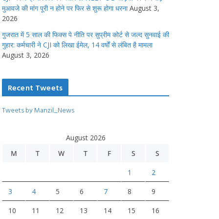
मुआवजे की मांग पूरी न होने पर फिर से शुरू होगा धरना
August 3,
2026
गुजरात में 5 साल की फिक्स पे नीति पर सुप्रीम कोर्ट से जल्द सुनवाई की
गुहार: कर्मचारी ने CJI को लिखा ईमेल, 14 वर्षों से लंबित है मामला
August 3, 2026
Recent Tweets
Tweets by Manzil_News
August 2026
M
T
W
T
F
S
S
1
2
3
4
5
6
7
8
9
10
11
12
13
14
15
16