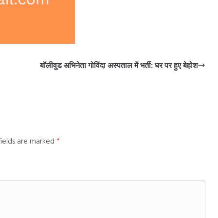
बॉलीवुड अभिनेता गोविंदा अस्पताल में भर्ती: घर पर हुए बेहोश
fields are marked
*