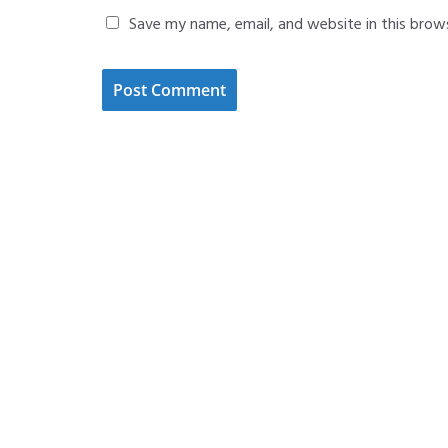
Save my name, email, and website in this brow