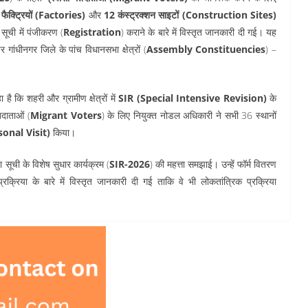
फैक्ट्रियों (Factories)
और
12 कंस्ट्रक्शन साइटों (Construction Sites)
सूची में पंजीकरण (
Registration
) कराने के बारे में विस्तृत जानकारी दी गई। यह
 पर गांधीनगर जिले के पांच विधानसभा क्षेत्रों (
Assembly Constituencies
) –
 कि शहरी और ग्रामीण क्षेत्रों में
SIR (Special Intensive Revision)
के
तदाताओं (
Migrant Voters
) के लिए नियुक्त नोडल अधिकारी ने सभी 36 स्थानों
ersonal Visit)
किया।
 सूची के विशेष सुधार कार्यक्रम (
SIR-2026
) की महत्ता समझाई। उन्हें फॉर्म वितरण
्रक्रिया के बारे में विस्तृत जानकारी दी गई ताकि वे भी लोकतांत्रिक प्रक्रिया