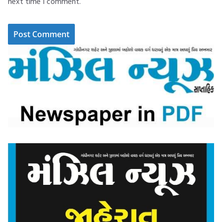
next time I comment.