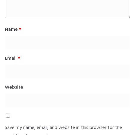
Name
*
Email
*
Website
Save my name, email, and website in this browser for the