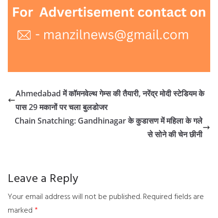
Ahmedabad में कॉमनवेल्थ गेम्स की तैयारी, नरेंद्र मोदी स्टेडियम के
पास 29 मकानों पर चला बुलडोजर
Chain Snatching: Gandhinagar के कुडासण में महिला के गले
से सोने की चेन छीनी
Leave a Reply
Your email address will not be published.
Required fields are
marked
*