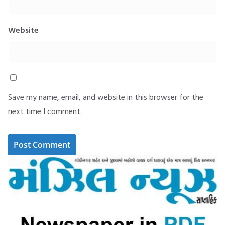
Website
Save my name, email, and website in this browser for the
next time I comment.