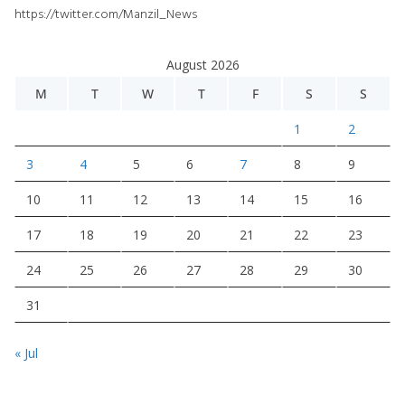
https://twitter.com/Manzil_News
August 2026
M
T
W
T
F
S
S
1
2
3
4
5
6
7
8
9
10
11
12
13
14
15
16
17
18
19
20
21
22
23
24
25
26
27
28
29
30
31
« Jul