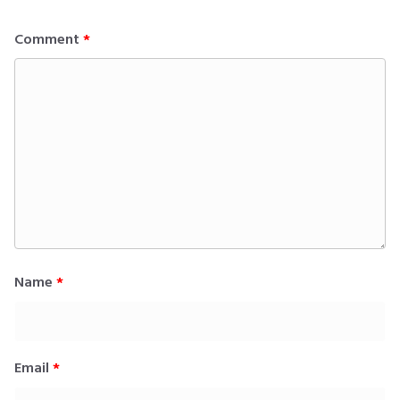
Comment
*
Name
*
Email
*