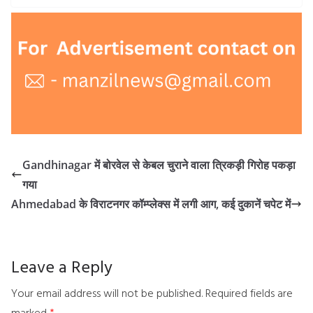
Gandhinagar में बोरवेल से केबल चुराने वाला त्रिकड़ी गिरोह पकड़ा
गया
Ahmedabad के विराटनगर कॉम्प्लेक्स में लगी आग, कई दुकानें चपेट में
Leave a Reply
Your email address will not be published.
Required fields are
marked
*