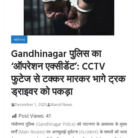
ગાંધીનગર
Gandhinagar पुलिस का
‘ऑपरेशन एक्सीडेंट’: CCTV
फुटेज से टक्कर मारकर भागे ट्रक
ड्राइवर को पकड़ा
December 1, 2025
Manzil News
Post Views:
41
गांधीनगर पुलिस (Gandhinagar Police) को पाटनगर के आसपास के मुख्य
मार्गों (Main Routes) पर अनसुलझे दुर्घटना (Accident) के मामलों को जल्द