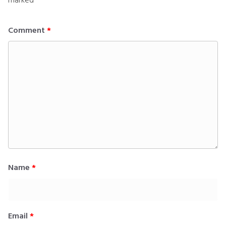
Comment
*
Name
*
Email
*