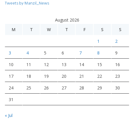
Tweets by Manzil_News
August 2026
M
T
W
T
F
S
S
1
2
3
4
5
6
7
8
9
10
11
12
13
14
15
16
17
18
19
20
21
22
23
24
25
26
27
28
29
30
31
« Jul