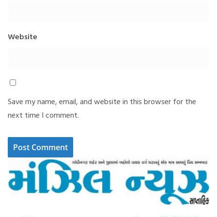
Website
Save my name, email, and website in this browser for the
next time I comment.