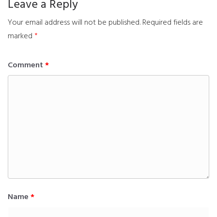
Leave a Reply
Your email address will not be published.
Required fields are
marked
*
Comment
*
Name
*