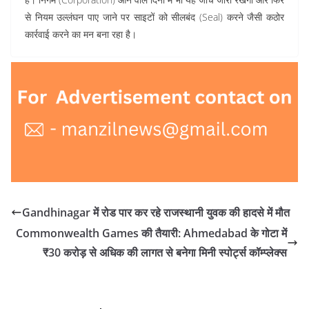
से नियम उल्लंघन पाए जाने पर साइटों को सीलबंद (Seal) करने जैसी कठोर
कार्रवाई करने का मन बना रहा है।
Gandhinagar में रोड पार कर रहे राजस्थानी युवक की हादसे में मौत
Commonwealth Games की तैयारी: Ahmedabad के गोटा में
₹30 करोड़ से अधिक की लागत से बनेगा मिनी स्पोर्ट्स कॉम्प्लेक्स