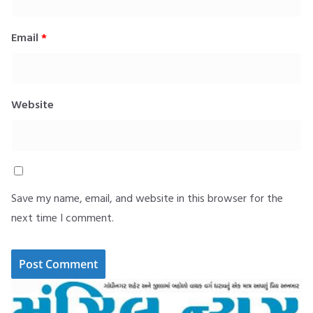
Email
*
Website
Save my name, email, and website in this browser for the
next time I comment.