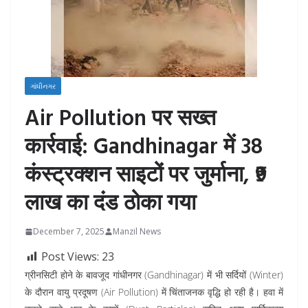
ગાંધીનગર
Air Pollution पर सख्त
कार्रवाई: Gandhinagar में 38
कंस्ट्रक्शन साइटों पर जुर्माना, ₹9
लाख का दंड ठोका गया
December 7, 2025
Manzil News
Post Views:
23
ग्रीनसिटी होने के बावजूद गांधीनगर (Gandhinagar) में भी सर्दियों (Winter)
के दौरान वायु प्रदूषण (Air Pollution) में चिंताजनक वृद्धि हो रही है। हवा में