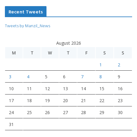
Recent Tweets
Tweets by Manzil_News
August 2026
M
T
W
T
F
S
S
1
2
3
4
5
6
7
8
9
10
11
12
13
14
15
16
17
18
19
20
21
22
23
24
25
26
27
28
29
30
31