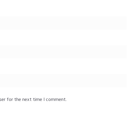
ser for the next time I comment.