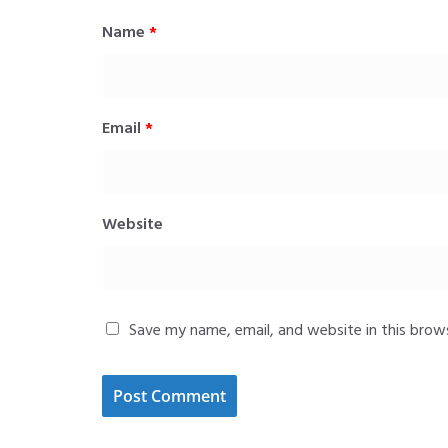
Name
*
Email
*
Website
Save my name, email, and website in this brow