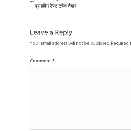
ड्राइविंग टेस्ट ट्रैक तैयार
Leave a Reply
Your email address will not be published.
Required 
Comment
*