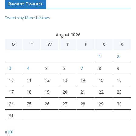
Recent Tweets
Tweets by Manzil_News
August 2026
M
T
W
T
F
S
S
1
2
3
4
5
6
7
8
9
10
11
12
13
14
15
16
17
18
19
20
21
22
23
24
25
26
27
28
29
30
31
« Jul