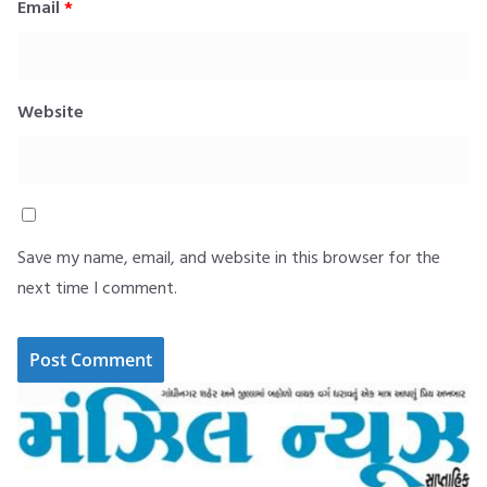
Email
*
Website
Save my name, email, and website in this browser for the
next time I comment.