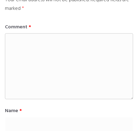
marked
*
Comment
*
Name
*