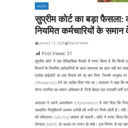
રાષ્ટ્રીય
सुप्रीम कोर्ट का बड़ा फैसला: 
नियमित कर्मचारियों के समान 
January 13, 2026
Manzil News
Post Views:
31
सुप्रीम कोर्ट ने एक ऐतिहासिक फैसले में स्पष्ट किया है कि किसी
विभागों के नियमित कर्मचारियों के साथ समानता का दावा नहीं कर सक
प्रदेश हाईकोर्ट के उस फैसले को रद्द कर दिया, जिसमें अनुबंध प
(Allowances) देने का आदेश दिया गया था। अदालत ने कहा कि सरक
योग्य नागरिक का समान अधिकार है, जिसे केवल एक पारदर्शी भर्ती प्रक
अदालत ने अपने अवलोकन (Observation) में जोर दिया कि नियमित 
आधारित नियुक्तियाँ अक्सर एजेंसी की मर्जी पर निर्भर होती हैं। यदि 
की पवित्रता (Sanctity) समाप्त हो जाएगी। कोर्ट ने स्पष्ट किया कि न
योग्यता (Merit) के आधार पर चयन हो सके। इस निर्णय से यह साफ