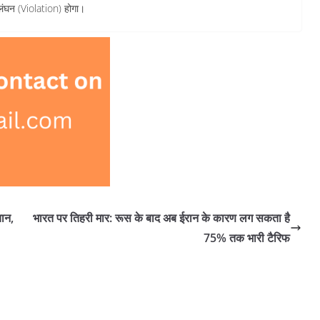
ल्लंघन (Violation) होगा।
चान,
भारत पर तिहरी मार: रूस के बाद अब ईरान के कारण लग सकता है
75% तक भारी टैरिफ