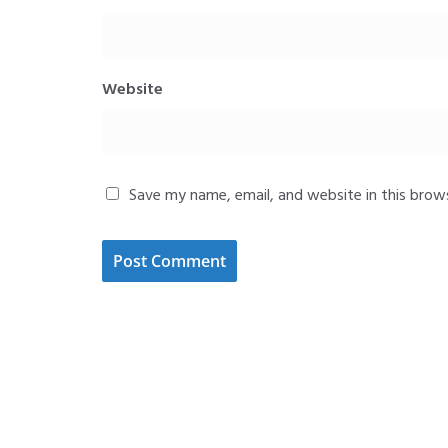
Website
Save my name, email, and website in this brow