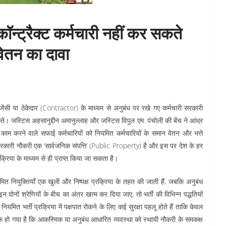
कॉन्ट्रैक्ट कर्मचारी नहीं कर सकते
वेतन का दावा
 एजेंसी या ठेकेदार (Contractor) के माध्यम से अनुबंध पर रखे गए कर्मचारी सरकारी
ते। जस्टिस अहसानुद्दीन अमानुल्लाह और जस्टिस विपुल एम. पंचोली की बेंच ने आंध्र
र काम करने वाले सफाई कर्मचारियों को नियमित कर्मचारियों के समान वेतन और भत्ते
ारी नौकरी एक ‘सार्वजनिक संपत्ति’ (Public Property) है और इस पर देश के हर
्रिया के माध्यम से ही प्राप्त किया जा सकता है।
नियुक्तियाँ एक खुली और निष्पक्ष प्रक्रिया के तहत की जाती हैं, जबकि अनुबंध
इन दोनों श्रेणियों के बीच का अंतर खत्म कर दिया जाए, तो भर्ती की विभिन्न पद्धतियों
ियमित भर्ती प्रक्रिया में पक्षपात रोकने के लिए कई सुरक्षा पहलू होते हैं ताकि केवल
 हो गया है कि आकस्मिक या अनुबंध आधारित व्यवस्था को स्थायी नौकरी के समकक्ष