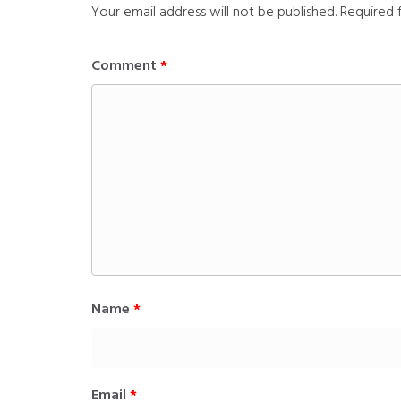
Your email address will not be published.
Required 
Comment
*
Name
*
Email
*