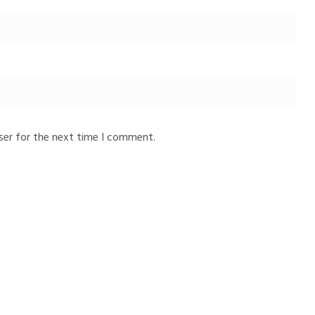
ser for the next time I comment.