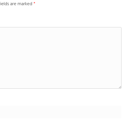
fields are marked
*