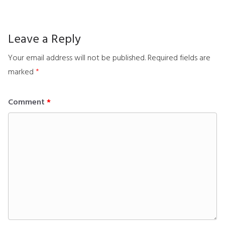
Leave a Reply
Your email address will not be published.
Required fields are
marked
*
Comment
*