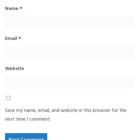
Name
*
Email
*
Website
Save my name, email, and website in this browser for the
next time I comment.